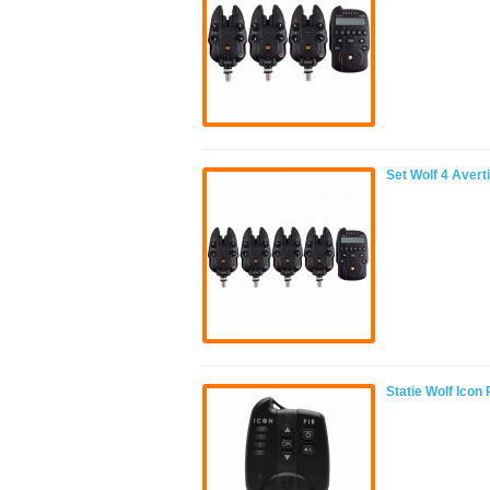
Set Wolf 4 Averti
Statie Wolf Icon 