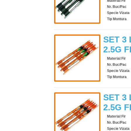
Material Fir
Nr. Buc/Pac
Specie Vizata
Tip Montura
SET 3 
2.5G F
Material Fir
Nr. Buc/Pac
Specie Vizata
Tip Montura
SET 3 
2.5G F
Material Fir
Nr. Buc/Pac
Specie Vizata