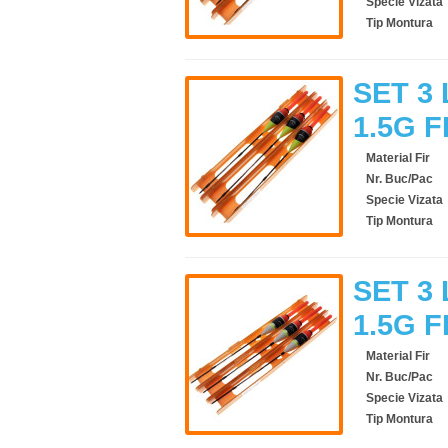
Specie Vizata
Tip Montura
SET 3 
1.5G F
Material Fir
Nr. Buc/Pac
Specie Vizata
Tip Montura
SET 3 
1.5G F
Material Fir
Nr. Buc/Pac
Specie Vizata
Tip Montura