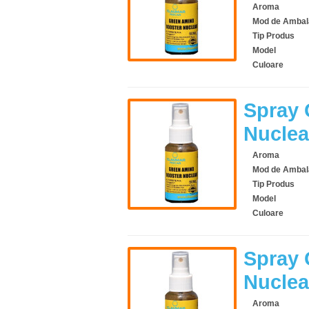
Aroma
Mod de Ambal
Tip Produs
Model
Culoare
Spray 
Nuclea
Aroma
Mod de Ambal
Tip Produs
Model
Culoare
Spray 
Nuclea
Aroma