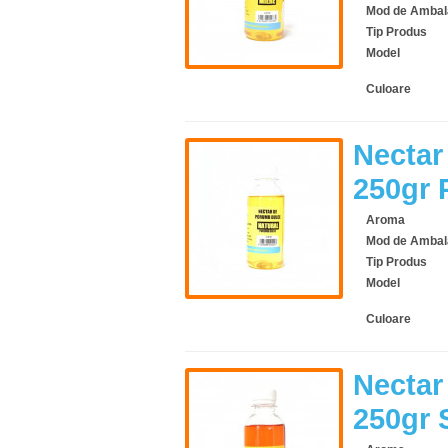
Mod de Ambal
Tip Produs
Model
Culoare
Nectar
250gr 
Aroma
Mod de Ambal
Tip Produs
Model
Culoare
Nectar
250gr 