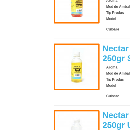
Aroma
Mod de Ambal
Tip Produs
Model
Culoare
Nectar
250gr
Aroma
Mod de Ambal
Tip Produs
Model
Culoare
Nectar
250gr 