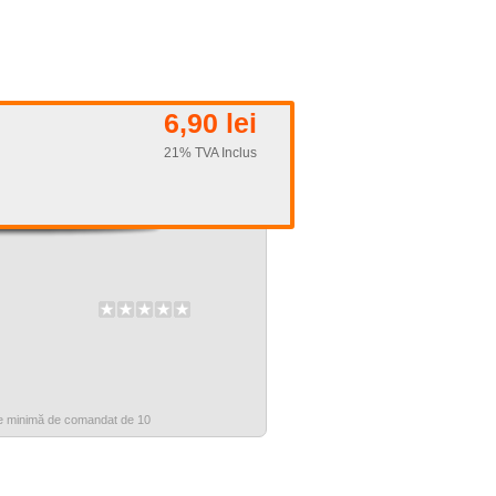
6,90 lei
21% TVA Inclus
te minimă de comandat de 10