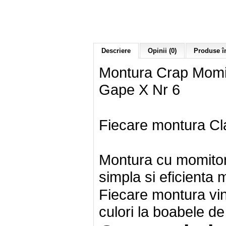
Descriere
Opinii (0)
Produse în
Montura Crap Momi
Gape X Nr 6
Fiecare montura Cl
Montura cu momito
simpla si eficienta 
Fiecare montura vin
culori la boabele de