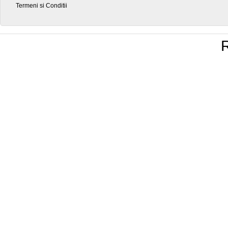
Termeni si Conditii
R