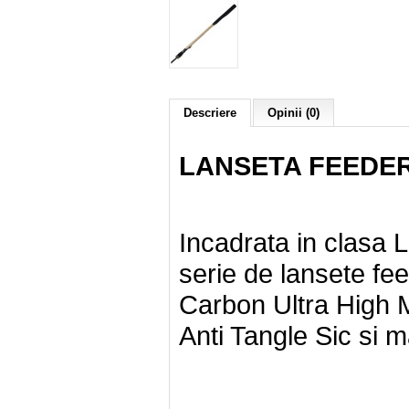
Descriere
Opinii (0)
LANSETA FEEDER
Incadrata in clasa 
serie de lansete fee
Carbon Ultra High M
Anti Tangle Sic si 