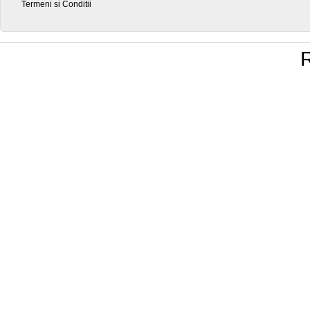
Termeni si Conditii
R