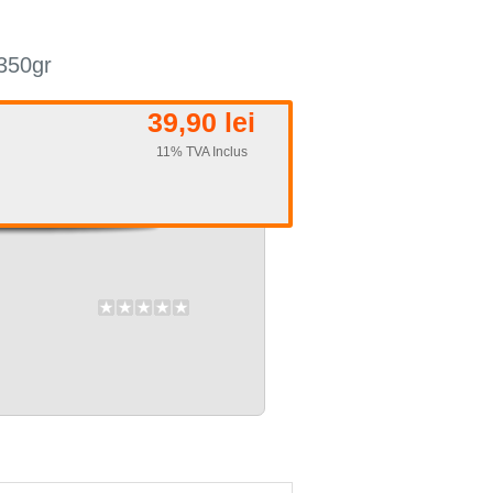
350gr
39,90 lei
11% TVA Inclus