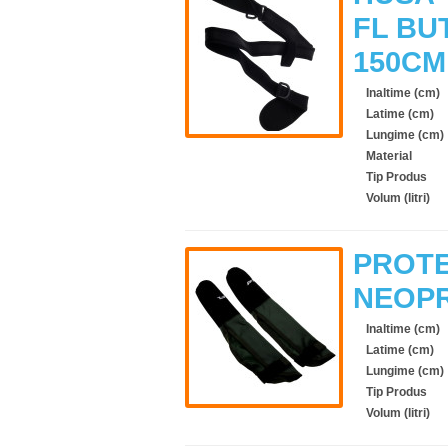
FL BU
150CM
Inaltime (cm)
Latime (cm)
Lungime (cm)
Material
Tip Produs
Volum (litri)
PROTE
NEOPR
Inaltime (cm)
Latime (cm)
Lungime (cm)
Tip Produs
Volum (litri)