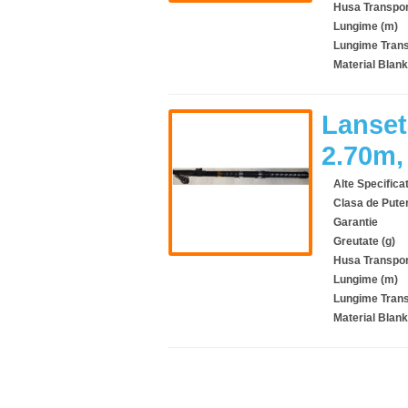
Husa Transpor
Lungime (m)
Lungime Trans
Material Blank
Lanset
2.70m,
Alte Specificat
Clasa de Pute
Garantie
Greutate (g)
Husa Transpor
Lungime (m)
Lungime Trans
Material Blank