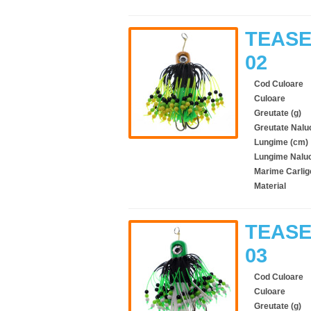
TEASE
02
Cod Culoare
Culoare
Greutate (g)
Greutate Naluc
Lungime (cm)
Lungime Naluc
Marime Carlig
Material
TEASE
03
Cod Culoare
Culoare
Greutate (g)