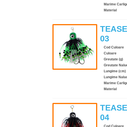
Marime Carlig
Material
TEASE
03
Cod Culoare
Culoare
Greutate (g)
Greutate Naluc
Lungime (cm)
Lungime Naluc
Marime Carlig
Material
TEASE
04
Cod Culoare