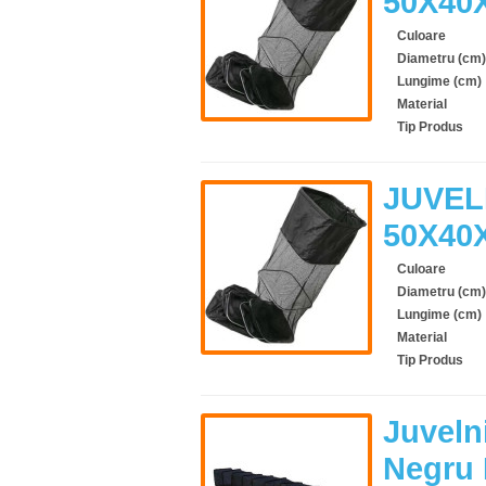
50X40
Culoare
Diametru (cm)
Lungime (cm)
Material
Tip Produs
JUVEL
50X40
Culoare
Diametru (cm)
Lungime (cm)
Material
Tip Produs
Juveln
Negru 