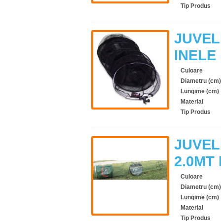
Tip Produs
JUVEL
INELE
Culoare
Diametru (cm)
Lungime (cm)
Material
Tip Produs
JUVEL
2.0MT
Culoare
Diametru (cm)
Lungime (cm)
Material
Tip Produs