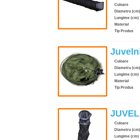
Culoare
Diametru (cm)
Lungime (cm)
Material
Tip Produs
Juveln
Culoare
Diametru (cm)
Lungime (cm)
Material
Tip Produs
JUVEL
Culoare
Diametru (cm)
Lungime (cm)