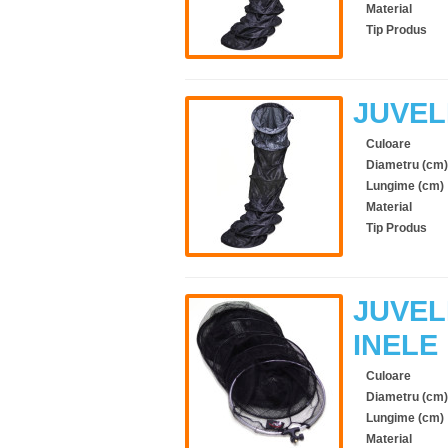
Material
Tip Produs
JUVEL
Culoare
Diametru (cm)
Lungime (cm)
Material
Tip Produs
JUVEL
INELE
Culoare
Diametru (cm)
Lungime (cm)
Material