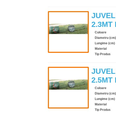
JUVEL
2.3MT
Culoare
Diametru (cm)
Lungime (cm)
Material
Tip Produs
JUVEL
2.5MT
Culoare
Diametru (cm)
Lungime (cm)
Material
Tip Produs