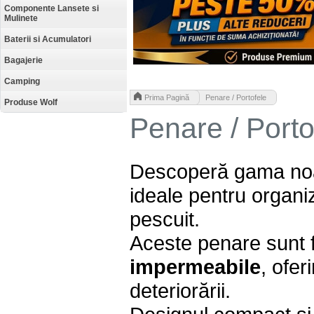
Componente Lansete si
Mulinete
Baterii si Acumulatori
Bagajerie
Camping
>
Prima Pagină
Penare / Portofele
Produse Wolf
Penare / Porto
Descoperă gama no
ideale pentru organi
pescuit.
Aceste penare sunt 
impermeabile
, ofer
deteriorării.