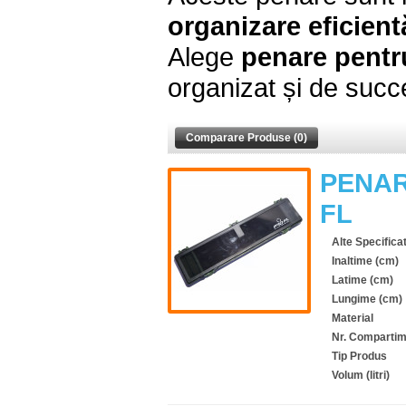
organizare eficient
Alege
penare pentru
organizat și de succ
Comparare Produse (0)
PENAR
FL
Alte Specificat
Inaltime (cm)
Latime (cm)
Lungime (cm)
Material
Nr. Comparti
Tip Produs
Volum (litri)