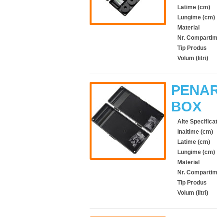
Latime (cm)
Lungime (cm)
Material
Nr. Comparti
Tip Produs
Volum (litri)
PENAR
BOX
Alte Specificat
Inaltime (cm)
Latime (cm)
Lungime (cm)
Material
Nr. Comparti
Tip Produs
Volum (litri)