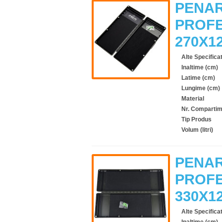
PENAR
PROFE
270X1
Alte Specificat
Inaltime (cm)
Latime (cm)
Lungime (cm)
Material
Nr. Comparti
Tip Produs
Volum (litri)
PENAR
PROFE
330X1
Alte Specificat