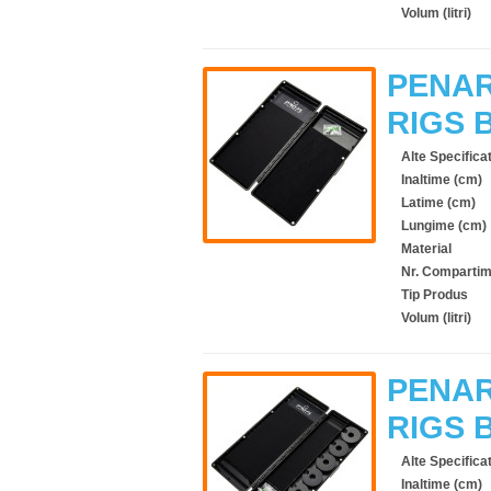
Volum (litri)
PENAR
RIGS 
Alte Specificat
Inaltime (cm)
Latime (cm)
Lungime (cm)
Material
Nr. Comparti
Tip Produs
Volum (litri)
PENAR
RIGS 
Alte Specificat
Inaltime (cm)