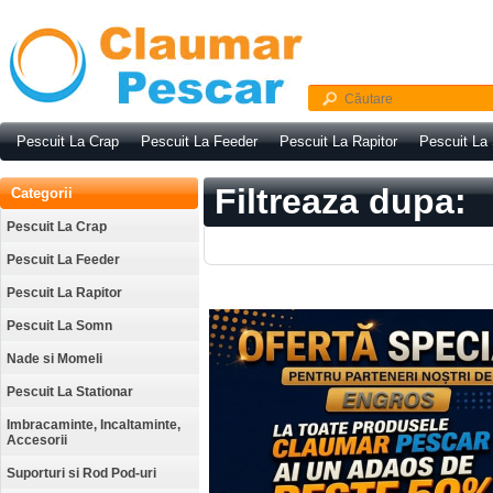
Pescuit La Crap
Pescuit La Feeder
Pescuit La Rapitor
Pescuit La
Filtreaza dupa:
Categorii
Pescuit La Crap
Pescuit La Feeder
Pescuit La Rapitor
Pescuit La Somn
Nade si Momeli
Pescuit La Stationar
Imbracaminte, Incaltaminte,
Accesorii
Suporturi si Rod Pod-uri