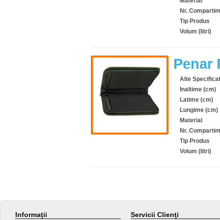
Material
Nr. Comparti
Tip Produs
Volum (litri)
Penar 
Alte Specificat
Inaltime (cm)
Latime (cm)
Lungime (cm)
Material
Nr. Comparti
Tip Produs
Volum (litri)
Informaţii
Servicii Clienţi