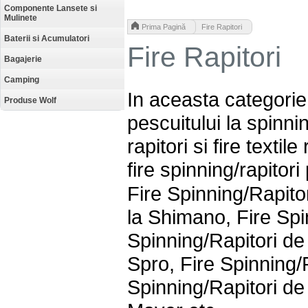
Componente Lansete si
Mulinete
>
Prima Pagină
Fire Rapitori
Baterii si Acumulatori
Fire Rapitori
Bagajerie
Camping
In aceasta categorie
Produse Wolf
pescuitului la spinnin
rapitori si fire texti
fire spinning/rapitor
Fire Spinning/Rapito
la Shimano, Fire Spi
Spinning/Rapitori de
Spro, Fire Spinning/R
Spinning/Rapitori de