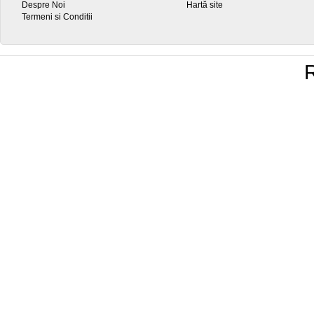
Despre Noi
Hartă site
Termeni si Conditii
R