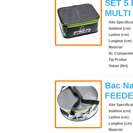
SET 5 
MULTI
Alte Specificat
Inaltime (cm)
Latime (cm)
Lungime (cm)
Material
Nr. Comparti
Tip Produs
Volum (litri)
Bac N
FEEDE
Alte Specificat
Inaltime (cm)
Latime (cm)
Lungime (cm)
Material