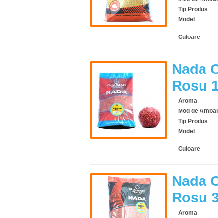
Tip Produs
Model
Culoare
Nada C
Rosu 
Aroma
Mod de Ambal
Tip Produs
Model
Culoare
Nada C
Rosu 
Aroma