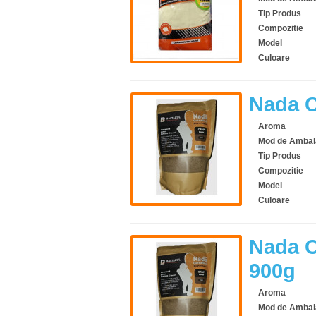
Tip Produs
Compozitie
Model
Culoare
Nada C
Aroma
Mod de Ambal
Tip Produs
Compozitie
Model
Culoare
Nada C
900g
Aroma
Mod de Ambal