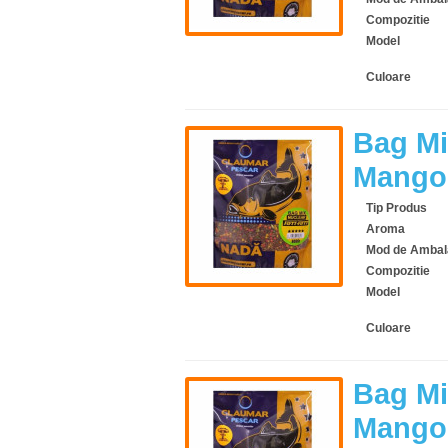
Compozitie
Model
Culoare
Bag Mi
Mango-
Tip Produs
Aroma
Mod de Ambal
Compozitie
Model
Culoare
Bag Mi
Mango-